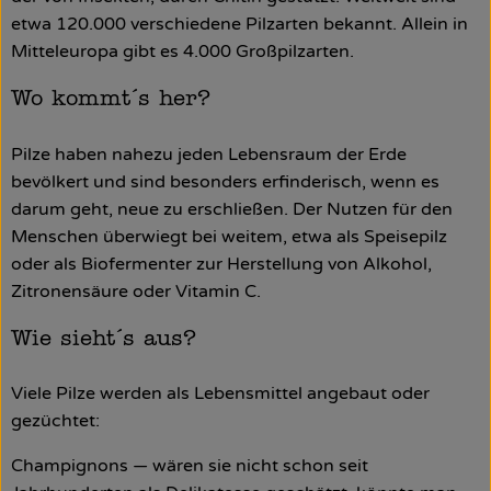
etwa 120.000 verschiedene Pilzarten bekannt. Allein in
Mitteleuropa gibt es 4.000 Großpilzarten.
Wo kommt´s her?
Pilze haben nahezu jeden Lebensraum der Erde
bevölkert und sind besonders erfinderisch, wenn es
darum geht, neue zu erschließen. Der Nutzen für den
Menschen überwiegt bei weitem, etwa als Speisepilz
oder als Biofermenter zur Herstellung von Alkohol,
Zitronensäure oder Vitamin C.
Wie sieht´s aus?
Viele Pilze werden als Lebensmittel angebaut oder
gezüchtet:
Champignons — wären sie nicht schon seit