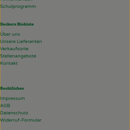
Schulprogramm
Deckers Biokiste
Über uns
Unsere Lieferanten
Verkaufsorte
Stellenangebote
Kontakt
Rechtliches
Impressum
AGB
Datenschutz
Widerruf-Formular