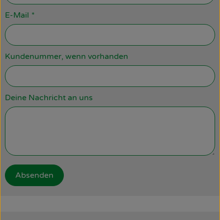
E-Mail
*
Kundenummer, wenn vorhanden
Deine Nachricht an uns
Absenden