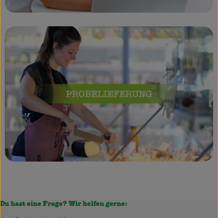
Du hast eine Frage? Wir helfen gerne: