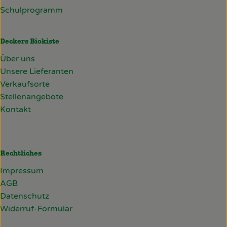
Schulprogramm
Deckers Biokiste
Über uns
Unsere Lieferanten
Verkaufsorte
Stellenangebote
Kontakt
Rechtliches
Impressum
AGB
Datenschutz
Widerruf-Formular