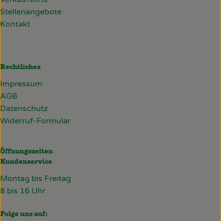
Stellenangebote
Kontakt
Rechtliches
Impressum
AGB
Datenschutz
Widerruf-Formular
Öffnungszeiten
Kundenservice
Montag bis Freitag
8 bis 16 Uhr
Folge uns auf: