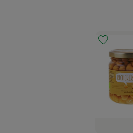
Produkt zu