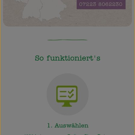
So funktioniert's
1. Auswählen