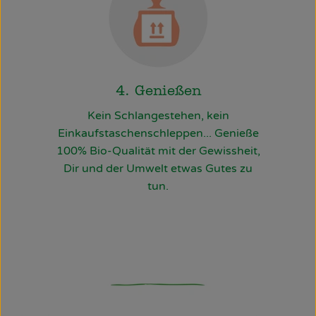
4. Genießen
Kein Schlangestehen, kein
Einkaufstaschenschleppen... Genieße
100% Bio-Qualität mit der Gewissheit,
Dir und der Umwelt etwas Gutes zu
tun.