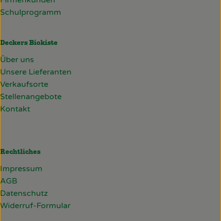
Firmenkunden
Schulprogramm
Deckers Biokiste
Über uns
Unsere Lieferanten
Verkaufsorte
Stellenangebote
Kontakt
Rechtliches
Impressum
AGB
Datenschutz
Widerruf-Formular