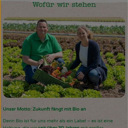
Wofür wir stehen
Unser Motto: Zukunft fängt mit Bio an
Denn Bio ist für uns mehr als ein Label – es ist eine