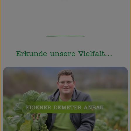
Erkunde unsere Vielfalt...