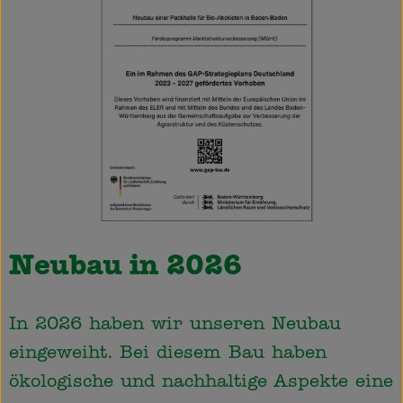
Neubau in 2026
In 2026 haben wir unseren Neubau
eingeweiht. Bei diesem Bau haben
ökologische und nachhaltige Aspekte eine