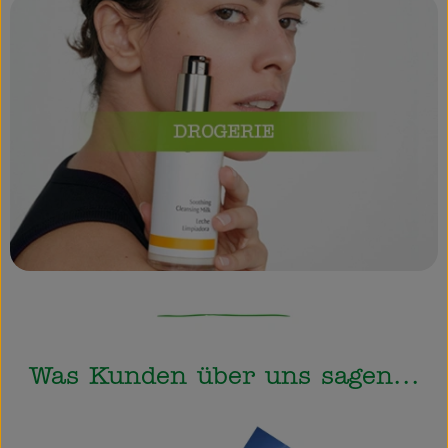
Was Kunden über uns sagen...