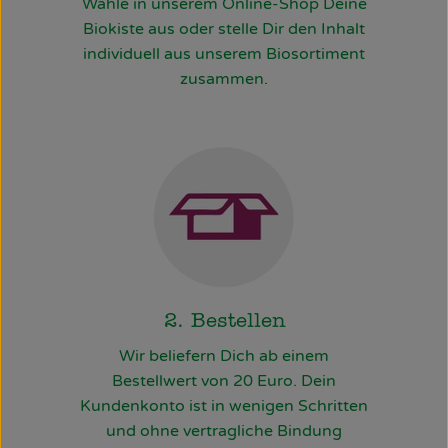
Wähle in unserem Online-Shop Deine
Biokiste aus oder stelle Dir den Inhalt
individuell aus unserem Biosortiment
zusammen.
2. Bestellen
Wir beliefern Dich ab einem
Bestellwert von 20 Euro. Dein
Kundenkonto ist in wenigen Schritten
und ohne vertragliche Bindung