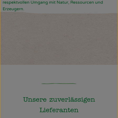
respektvollen Umgang mit Natur, Ressourcen und
Erzeugern.
Unsere zuverlässigen
Lieferanten