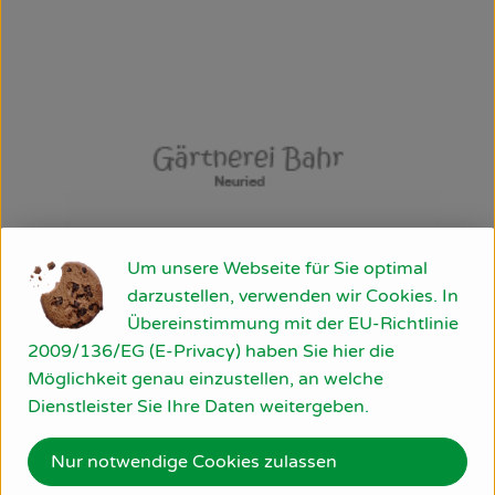
Um unsere Webseite für Sie optimal
darzustellen, verwenden wir Cookies. In
Übereinstimmung mit der EU-Richtlinie
2009/136/EG (E-Privacy) haben Sie hier die
Möglichkeit genau einzustellen, an welche
Dienstleister Sie Ihre Daten weitergeben.
Nur notwendige Cookies zulassen