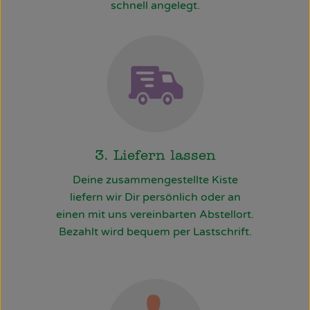
schnell angelegt.
3. Liefern lassen
Deine zusammengestellte Kiste
liefern wir Dir persönlich oder an
einen mit uns vereinbarten Abstellort.
Bezahlt wird bequem per Lastschrift.