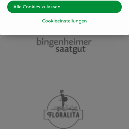
Alle Cookies zulassen
Cookieeinstellungen