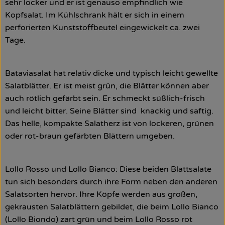
sehr locker und er ist genauso empfindlich wie
Kopfsalat. Im Kühlschrank hält er sich in einem
perforierten Kunststoffbeutel eingewickelt ca. zwei
Tage.
Bataviasalat hat relativ dicke und typisch leicht gewellte
Salatblätter. Er ist meist grün, die Blätter können aber
auch rötlich gefärbt sein. Er schmeckt süßlich-frisch
und leicht bitter. Seine Blätter sind knackig und saftig.
Das helle, kompakte Salatherz ist von lockeren, grünen
oder rot-braun gefärbten Blättern umgeben.
Lollo Rosso und Lollo Bianco: Diese beiden Blattsalate
tun sich besonders durch ihre Form neben den anderen
Salatsorten hervor. Ihre Köpfe werden aus großen,
gekrausten Salatblättern gebildet, die beim Lollo Bianco
(Lollo Biondo) zart grün und beim Lollo Rosso rot