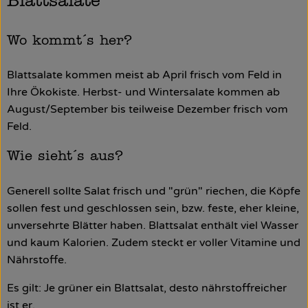
Blattsalate
Wo kommt´s her?
Blattsalate kommen meist ab April frisch vom Feld in
Ihre Ökokiste. Herbst- und Wintersalate kommen ab
August/September bis teilweise Dezember frisch vom
Feld.
Wie sieht´s aus?
Generell sollte Salat frisch und "grün" riechen, die Köpfe
sollen fest und geschlossen sein, bzw. feste, eher kleine,
unversehrte Blätter haben. Blattsalat enthält viel Wasser
und kaum Kalorien. Zudem steckt er voller Vitamine und
Nährstoffe.
Es gilt: Je grüner ein Blattsalat, desto nährstoffreicher
ist er.