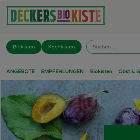
Biokisten
Kochkisten
ANGEBOTE
EMPFEHLUNGEN
Biokisten
Obst & 