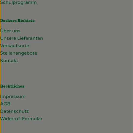
Schulprogramm
Deckers Biokiste
Über uns
Unsere Lieferanten
Verkaufsorte
Stellenangebote
Kontakt
Rechtliches
Impressum
AGB
Datenschutz
Widerruf-Formular