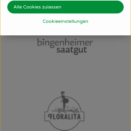
Alle Cookies zulassen
Cookieeinstellungen