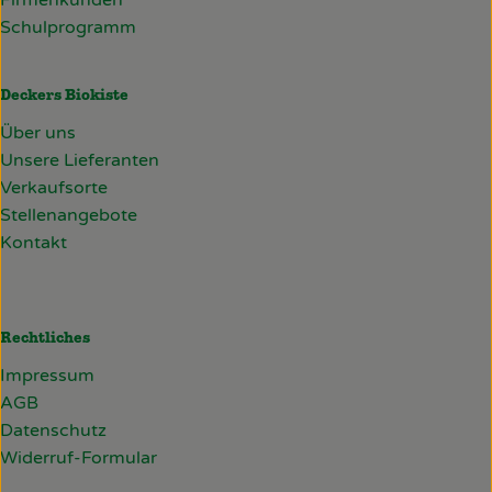
Firmenkunden
Schulprogramm
Deckers Biokiste
Über uns
Unsere Lieferanten
Verkaufsorte
Stellenangebote
Kontakt
Rechtliches
Impressum
AGB
Datenschutz
Widerruf-Formular