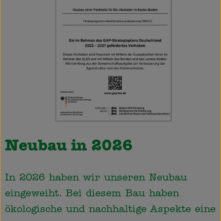
Neubau in 2026
In 2026 haben wir unseren Neubau
eingeweiht. Bei diesem Bau haben
ökologische und nachhaltige Aspekte eine