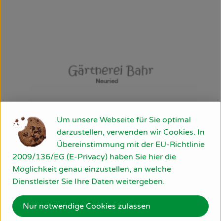
Um unsere Webseite für Sie optimal
darzustellen, verwenden wir Cookies. In
Übereinstimmung mit der EU-Richtlinie
2009/136/EG (E-Privacy) haben Sie hier die
Möglichkeit genau einzustellen, an welche
Dienstleister Sie Ihre Daten weitergeben.
Nur notwendige Cookies zulassen