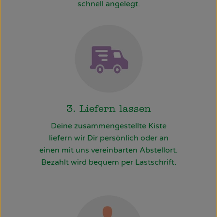
schnell angelegt.
3. Liefern lassen
Deine zusammengestellte Kiste
liefern wir Dir persönlich oder an
einen mit uns vereinbarten Abstellort.
Bezahlt wird bequem per Lastschrift.