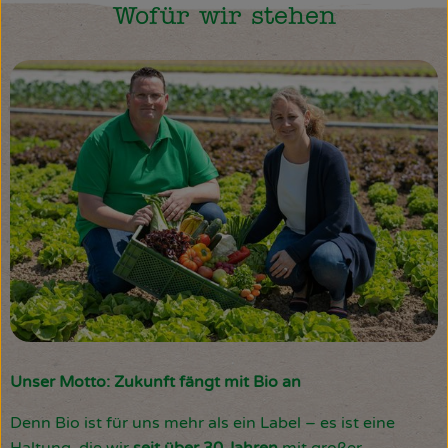
Wofür wir stehen
Unser Motto: Zukunft fängt mit Bio an
Denn Bio ist für uns mehr als ein Label – es ist eine