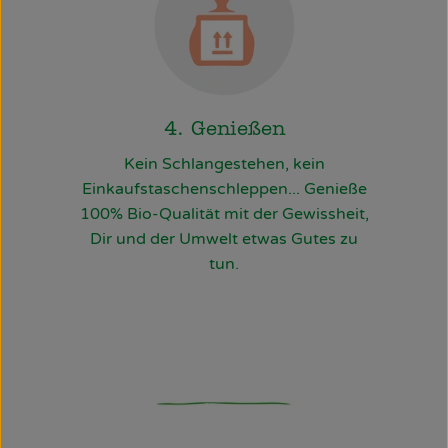
4. Genießen
Kein Schlangestehen, kein
Einkaufstaschenschleppen... Genieße
100% Bio-Qualität mit der Gewissheit,
Dir und der Umwelt etwas Gutes zu
tun.