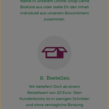
Wähle in unserem Online-Shop Deine
Biokiste aus oder stelle Dir den Inhalt
individuell aus unserem Biosortiment
zusammen.
2. Bestellen
Wir beliefern Dich ab einem
Bestellwert von 20 Euro. Dein
Kundenkonto ist in wenigen Schritten
und ohne vertragliche Bindung