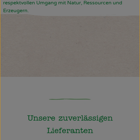
respektvollen Umgang mit Natur, Ressourcen und
Erzeugern.
Unsere zuverlässigen
Lieferanten