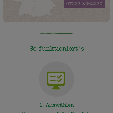
So funktioniert's
1. Auswählen