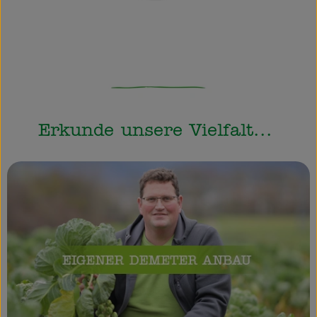
Erkunde unsere Vielfalt...