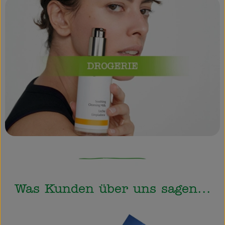
Was Kunden über uns sagen...