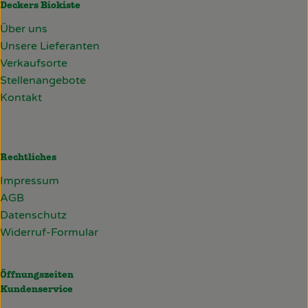
Deckers Biokiste
Über uns
Unsere Lieferanten
Verkaufsorte
Stellenangebote
Kontakt
Rechtliches
Impressum
AGB
Datenschutz
Widerruf-Formular
Öffnungszeiten
Kundenservice