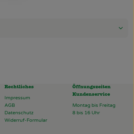
Rechtliches
Öffnungszeiten
Kundenservice
Impressum
AGB
Montag bis Freitag
Datenschutz
8 bis 16 Uhr
Widerruf-Formular