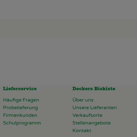
Lieferservice
Deckers Biokiste
Häufige Fragen
Über uns
Probelieferung
Unsere Lieferanten
Firmenkunden
Verkaufsorte
Schulprogramm
Stellenangebote
Kontakt