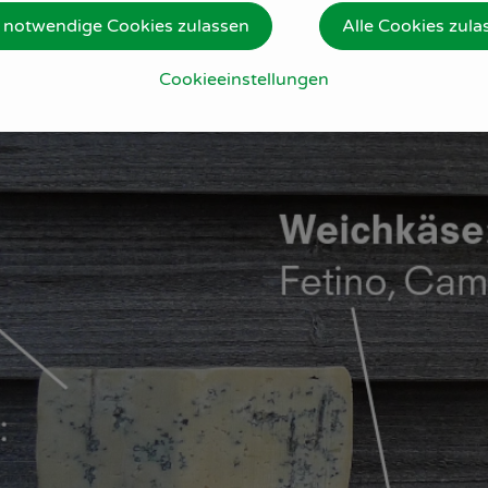
serei
 notwendige Cookies zulassen
Alle Cookies zula
Cookieeinstellungen