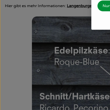
Hier gibt es mehr Informationen:
Langenburger Schafkä
Nur