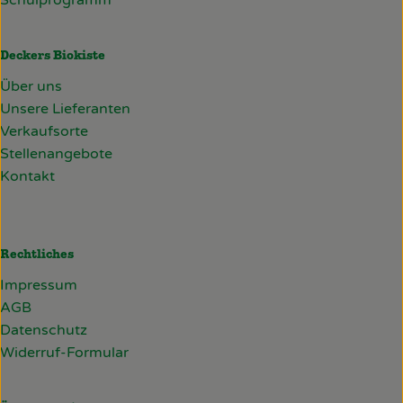
Schulprogramm
Deckers Biokiste
Über uns
Unsere Lieferanten
Verkaufsorte
Stellenangebote
Kontakt
Rechtliches
Impressum
AGB
Datenschutz
Widerruf-Formular