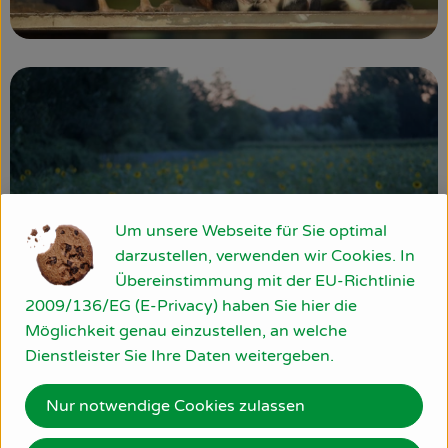
Um unsere Webseite für Sie optimal
darzustellen, verwenden wir Cookies. In
Übereinstimmung mit der EU-Richtlinie
2009/136/EG (E-Privacy) haben Sie hier die
Möglichkeit genau einzustellen, an welche
Dienstleister Sie Ihre Daten weitergeben.
Nur notwendige Cookies zulassen