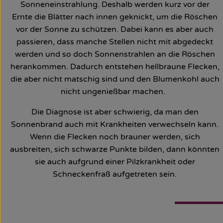
Sonneneinstrahlung. Deshalb werden kurz vor der
Ernte die Blätter nach innen geknickt, um die Röschen
vor der Sonne zu schützen. Dabei kann es aber auch
passieren, dass manche Stellen nicht mit abgedeckt
werden und so doch Sonnenstrahlen an die Röschen
herankommen. Dadurch entstehen hellbraune Flecken,
die aber nicht matschig sind und den Blumenkohl auch
nicht ungenießbar machen.
Die Diagnose ist aber schwierig, da man den
Sonnenbrand auch mit Krankheiten verwechseln kann.
Wenn die Flecken noch brauner werden, sich
ausbreiten, sich schwarze Punkte bilden, dann könnten
sie auch aufgrund einer Pilzkrankheit oder
Schneckenfraß aufgetreten sein.