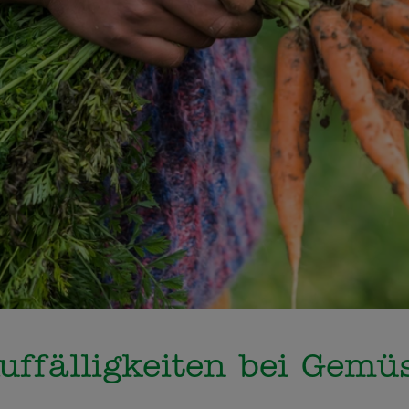
uffälligkeiten bei Gemü