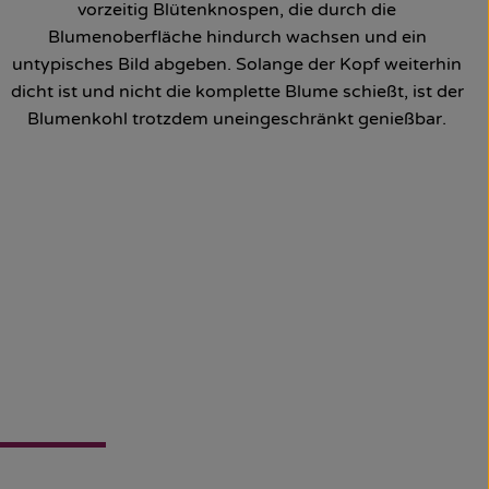
vorzeitig Blütenknospen, die durch die
Blumenoberfläche hindurch wachsen und ein
untypisches Bild abgeben. Solange der Kopf weiterhin
dicht ist und nicht die komplette Blume schießt, ist der
Blumenkohl trotzdem uneingeschränkt genießbar.