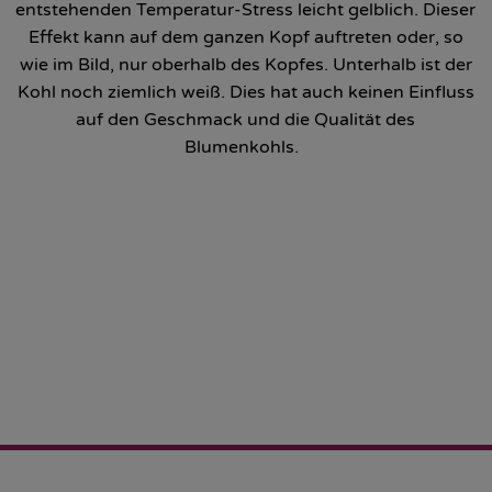
entstehenden Temperatur-Stress leicht gelblich. Dieser
Effekt kann auf dem ganzen Kopf auftreten oder, so
wie im Bild, nur oberhalb des Kopfes. Unterhalb ist der
Kohl noch ziemlich weiß. Dies hat auch keinen Einfluss
auf den Geschmack und die Qualität des
Blumenkohls.