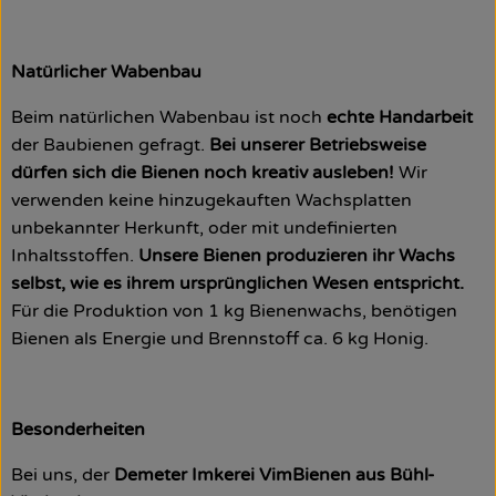
Natürlicher Wabenbau
Beim natürlichen Wabenbau ist noch
echte Handarbeit
der Baubienen gefragt.
Bei unserer Betriebsweise
dürfen sich die Bienen noch kreativ ausleben!
Wir
verwenden keine hinzugekauften Wachsplatten
unbekannter Herkunft, oder mit undefinierten
Inhaltsstoffen.
Unsere Bienen produzieren ihr Wachs
selbst, wie es ihrem ursprünglichen Wesen entspricht.
Für die Produktion von 1 kg Bienenwachs, benötigen
Bienen als Energie und Brennstoff ca. 6 kg Honig.
Besonderheiten
Bei uns, der
Demeter Imkerei VimBienen aus Bühl-