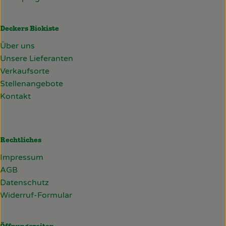
Deckers Biokiste
Über uns
Unsere Lieferanten
Verkaufsorte
Stellenangebote
Kontakt
Rechtliches
Impressum
AGB
Datenschutz
Widerruf-Formular