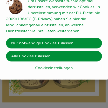
Um unsere Webseite für Sie optimal
darzustellen, verwenden wir Cookies. In
Übereinstimmung mit der EU-Richtlinie
2009/136/EG (E-Privacy) haben Sie hier die
Möglichkeit genau einzustellen, an welche
Dienstleister Sie Ihre Daten weitergeben.
Nur notwendige Cookies zulassen
Alle Cookies zulassen
Cookieeinstellungen