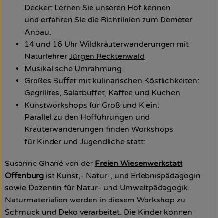
Decker: Lernen Sie unseren Hof kennen
und erfahren Sie die Richtlinien zum Demeter
Anbau.
14 und 16 Uhr Wildkräuterwanderungen mit
Naturlehrer
Jürgen Recktenwald
Musikalische Umrahmung
Großes Buffet mit kulinarischen Köstlichkeiten:
Gegrilltes, Salatbuffet, Kaffee und Kuchen
Kunstworkshops für Groß und Klein:
Parallel zu den Hofführungen und
Kräuterwanderungen finden Workshops
für Kinder und Jugendliche statt:
Susanne Ghané von der
Freien Wiesenwerkstatt
Offenburg
ist Kunst,- Natur-, und Erlebnispädagogin
sowie Dozentin für Natur- und Umweltpädagogik.
Naturmaterialien werden in diesem Workshop zu
Schmuck und Deko verarbeitet. Die Kinder können