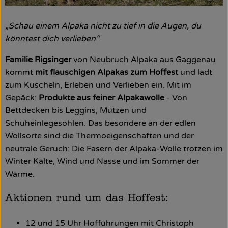
„Schau einem Alpaka nicht zu tief in die Augen, du
könntest dich verlieben“
Familie Rigsinger
von
Neubruch Alpaka
aus Gaggenau
kommt
mit flauschigen Alpakas zum Hoffest
und lädt
zum Kuscheln, Erleben und Verlieben ein. Mit im
Gepäck:
Produkte aus feiner Alpakawolle
- Von
Bettdecken bis Leggins, Mützen und
Schuheinlegesohlen. Das besondere an der edlen
Wollsorte sind die Thermoeigenschaften und der
neutrale Geruch: Die Fasern der Alpaka-Wolle trotzen im
Winter Kälte, Wind und Nässe und im Sommer der
Wärme.
Aktionen rund um das Hoffest:
12 und 15 Uhr Hofführungen mit Christoph