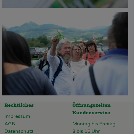
Rechtliches
Öffnungszeiten
Kundenservice
Impressum
AGB
Montag bis Freitag
Datenschutz
8 bis 16 Uhr