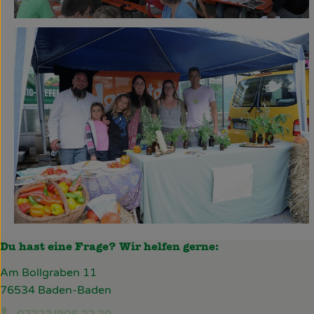
Du hast eine Frage? Wir helfen gerne:
Am Bollgraben 11
76534 Baden-Baden