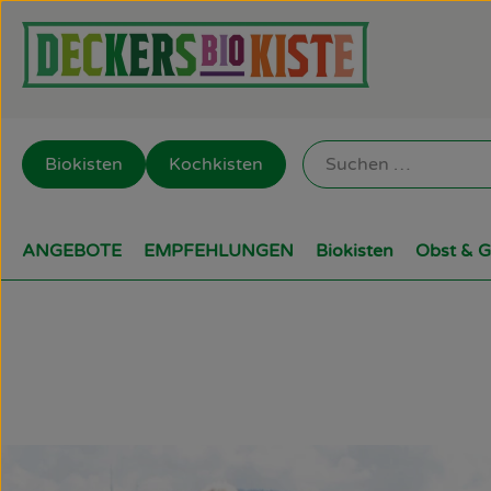
Biokisten
Kochkisten
ANGEBOTE
EMPFEHLUNGEN
Biokisten
Obst & 