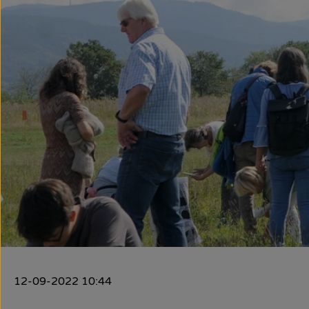
12-09-2022 10:44