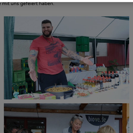
e mit uns gefeiert haben.