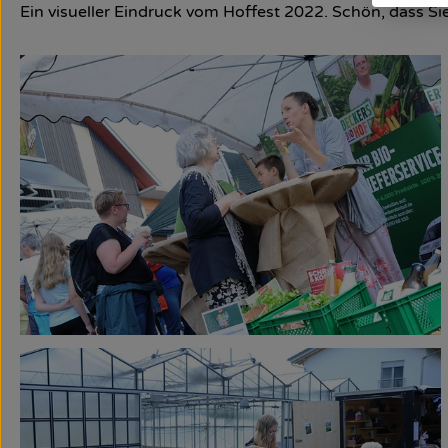
Ein visueller Eindruck vom Hoffest 2022. Schön, dass Si