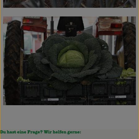
Du hast eine Frage? Wir helfen gerne: