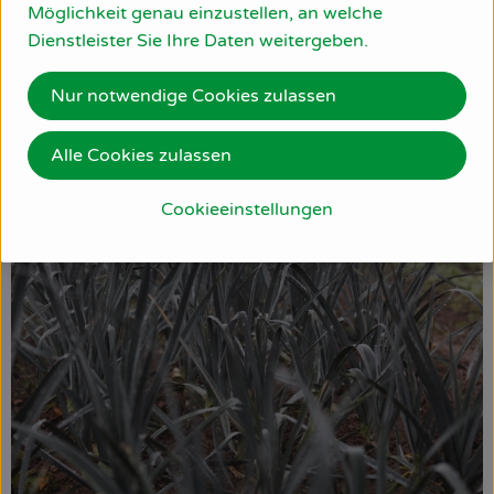
Möglichkeit genau einzustellen, an welche
Dienstleister Sie Ihre Daten weitergeben.
Nur notwendige Cookies zulassen
Alle Cookies zulassen
Cookieeinstellungen