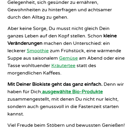
Gelegenheit, sich gesünder zu ernähren,
Gewohnheiten zu hinterfragen und achtsamer
durch den Alltag zu gehen.
Aber keine Sorge, Du musst nicht gleich Dein
ganzes Leben auf den Kopf stellen. Schon
kleine
Veränderungen
machen den Unterschied: ein
leckerer
Smoothie
zum Frühstück, eine wärmende
Suppe aus saisonalem
Gemüse
am Abend oder eine
Tasse wohltuender
Kräutertee
statt des
morgendlichen Kaffees.
Mit Deiner Biokiste geht das ganz einfach.
Denn wir
haben für Dich
ausgewählte Bio-Produkte
zusammengestellt, mit denen Du nicht nur leicht,
sondern auch genussvoll in die Fastenzeit starten
kannst.
Viel Freude beim Stöbern und bewussten Genießen!