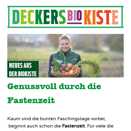
Genussvoll durch die
Fastenzeit
Kaum sind die bunten Faschingstage vorbei,
beginnt auch schon die
Fastenzeit
. Für viele die