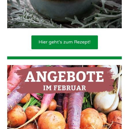
Hier geht's zum Rezept!