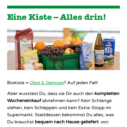
Eine Kiste – Alles drin!
Biokiste =
Obst & Gemüse
? Auf jeden Fall!
Aber wusstest Du, dass sie Dir auch den
kompletten
Wocheneinkauf
abnehmen kann? Kein Schlange
stehen, kein Schleppen und kein Extra-Stopp im
Supermarkt. Stattdessen bekommst Du alles, was
Du brauchst
bequem nach Hause geliefert
: von