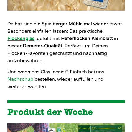
Da hat sich die
Spielberger Mühle
mal wieder etwas
Besonders einfallen lassen: Das praktische
Flockenglas
,
gefüllt mit
Haferflocken Kleinblatt
in
bester
Demeter-Qualität
. Perfekt, um Deinen
Flocken-Favoriten geschützt und nachhaltig
aufzubewahren.
Und wenn das Glas leer ist? Einfach bei uns
Nachschub
bestellen, wieder auffüllen und
weiterverwenden.
Produkt der Woche