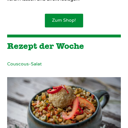
Zum Shop!
Rezept der Woche
Couscous-Salat