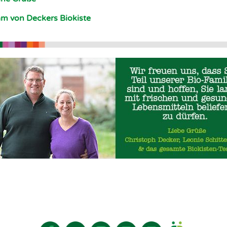
am von Deckers Biokiste