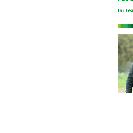
Ihr Te