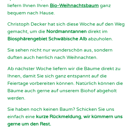
liefern Ihnen Ihren
Bio-Weihnachtsbaum
ganz
bequem nach Hause.
Christoph Decker hat sich diese Woche auf den Weg
gemacht, um die
Nordmanntannen
direkt im
Biosphärengebiet Schwäbische Alb
abzuholen.
Sie sehen nicht nur wunderschön aus, sondern
duften auch herrlich nach Weihnachten.
Ab nächster Woche liefern wir die Bäume direkt zu
Ihnen, damit Sie sich ganz entspannt auf die
Feiertage vorbereiten können. Natürlich können die
Bäume auch gerne auf unserem Biohof abgeholt
werden.
Sie haben noch keinen Baum? Schicken Sie uns
einfach eine
kurze Rückmeldung
,
wir kümmern uns
gerne um den Rest.