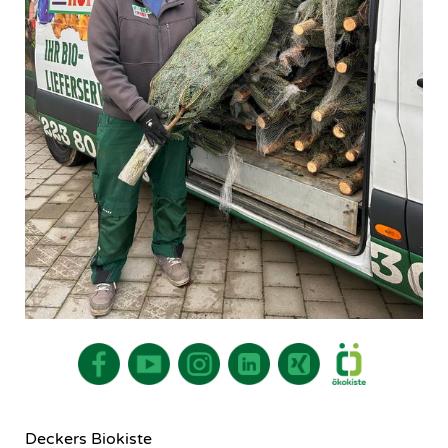
Deckers Biokiste