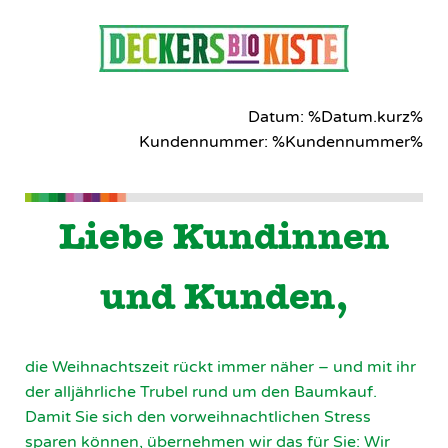
Datum: %Datum.kurz%
Kundennummer: %Kundennummer%
Liebe Kundinnen
und Kunden,
die Weihnachtszeit rückt immer näher – und mit ihr
der alljährliche Trubel rund um den Baumkauf.
Damit Sie sich den vorweihnachtlichen Stress
sparen können, übernehmen wir das für Sie: Wir