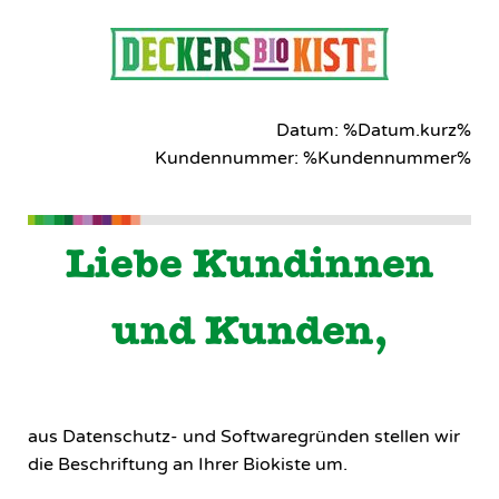
Datum: %Datum.kurz%
Kundennummer: %Kundennummer%
Liebe Kundinnen
und Kunden,
aus Datenschutz- und Softwaregründen stellen wir
die Beschriftung an Ihrer Biokiste um.