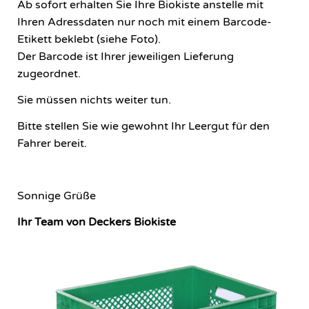
Ab sofort erhalten Sie Ihre Biokiste anstelle mit
Ihren Adressdaten nur noch mit einem Barcode-
Etikett beklebt (siehe Foto).
Der Barcode ist Ihrer jeweiligen Lieferung
zugeordnet.
Sie müssen nichts weiter tun.
Bitte stellen Sie wie gewohnt Ihr Leergut für den
Fahrer bereit.
Sonnige Grüße
Ihr Team von Deckers Biokiste