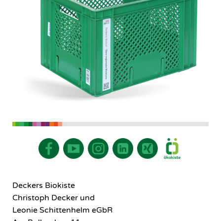
Deckers Biokiste
Christoph Decker und
Leonie Schittenhelm eGbR