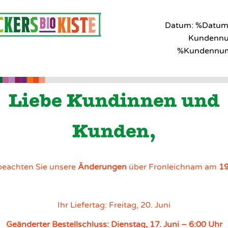
Datum: %Datum
Kundenn
%Kundennu
Liebe Kundinnen und
Kunden,
 beachten Sie unsere
Änderungen
über Fronleichnam am
19
Ihr Liefertag: Freitag, 20. Juni
Geänderter Bestellschluss: Dienstag, 17. Juni – 6:00 Uhr