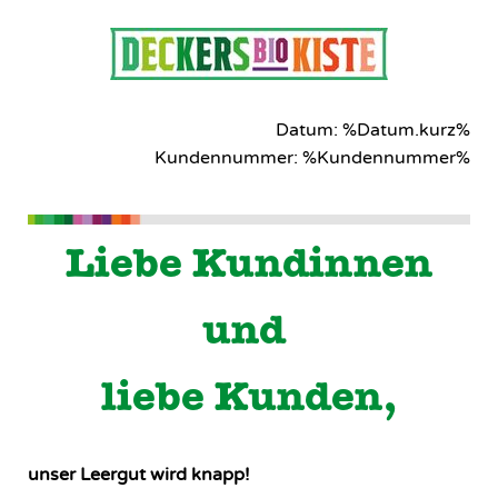
Datum: %Datum.kurz%
Kundennummer: %Kundennummer%
Liebe Kundinnen
und
liebe Kunden,
unser Leergut wird knapp!