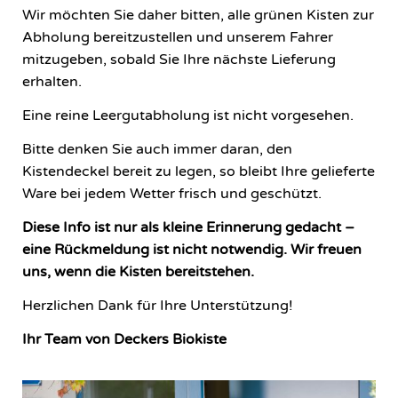
Wir möchten Sie daher bitten, alle grünen Kisten zur
Abholung bereitzustellen und unserem Fahrer
mitzugeben, sobald Sie Ihre nächste Lieferung
erhalten.
Eine reine Leergutabholung ist nicht vorgesehen.
Bitte denken Sie auch immer daran, den
Kistendeckel bereit zu legen, so bleibt Ihre gelieferte
Ware bei jedem Wetter frisch und geschützt.
Diese Info ist nur als kleine Erinnerung gedacht –
eine Rückmeldung ist nicht notwendig. Wir freuen
uns, wenn die Kisten bereitstehen.
Herzlichen Dank für Ihre Unterstützung!
Ihr Team von Deckers Biokiste