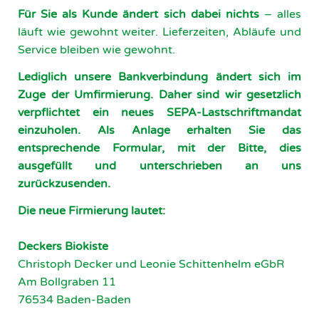
Für Sie als Kunde ändert sich dabei nichts
– alles
läuft wie gewohnt weiter. Lieferzeiten, Abläufe und
Service bleiben wie gewohnt.
Lediglich unsere Bankverbindung ändert sich im
Zuge der Umfirmierung. Daher sind wir gesetzlich
verpflichtet ein neues SEPA-Lastschriftmandat
einzuholen. Als Anlage erhalten Sie das
entsprechende Formular, mit der Bitte, dies
ausgefüllt und unterschrieben an uns
zurückzusenden.
Die neue Firmierung lautet:
Deckers Biokiste
Christoph Decker und Leonie Schittenhelm eGbR
Am Bollgraben 11
76534 Baden-Baden