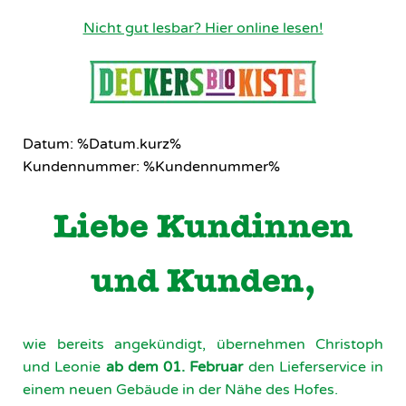
Nicht gut lesbar? Hier online lesen!
Datum: %Datum.kurz%
Kundennummer: %Kundennummer%
Liebe Kundinnen
und Kunden,
wie bereits angekündigt, übernehmen Christoph
und Leonie
ab dem 01. Februar
den Lieferservice in
einem neuen Gebäude in der Nähe des Hofes.