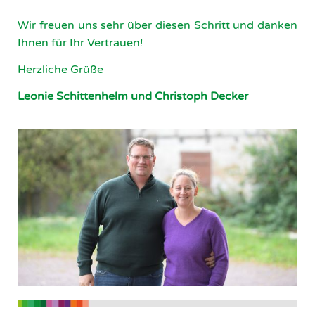
Wir freuen uns sehr über diesen Schritt und danken
Ihnen für Ihr Vertrauen!
Herzliche Grüße
Leonie Schittenhelm und Christoph Decker