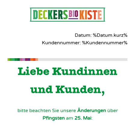
Datum: %Datum.kurz%
Kundennummer: %Kundennummer%
Liebe Kundinnen
und Kunden,
bitte beachten Sie unsere
Änderungen
über
Pfingsten
am
25. Mai
: