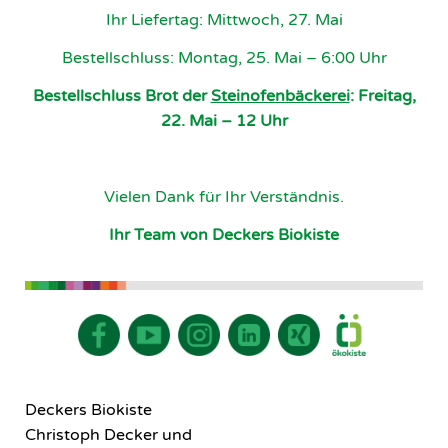
Ihr Liefertag: Mittwoch, 27. Mai
Bestellschluss: Montag, 25. Mai – 6:00 Uhr
Bestellschluss Brot der
Steinofenbäckerei
: Freitag,
22. Mai – 12 Uhr
Vielen Dank für Ihr Verständnis.
Ihr Team von Deckers Biokiste
Deckers Biokiste
Christoph Decker und