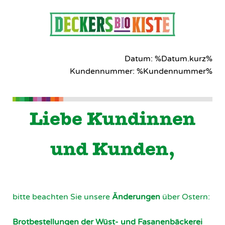
Datum: %Datum.kurz%
Kundennummer: %Kundennummer%
Liebe Kundinnen
und Kunden,
bitte beachten Sie unsere
Änderungen
über Ostern:
Brotbestellungen der
Wüst- und Fasanenbäckerei