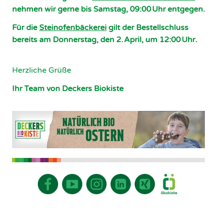
nehmen wir gerne bis Samstag, 09:00 Uhr entgegen.
Für die
Steinofenbäckerei
gilt der Bestellschluss
bereits am Donnerstag, den 2. April, um 12:00 Uhr.
Herzliche Grüße
Ihr Team von Deckers Biokiste