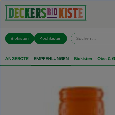
Biokisten
Kochkisten
ANGEBOTE
EMPFEHLUNGEN
Biokisten
Obst & 