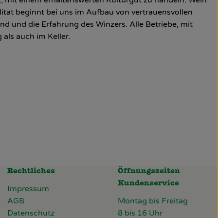
lität beginnt bei uns im Aufbau von vertrauensvollen
 und die Erfahrung des Winzers. Alle Betriebe, mit
als auch im Keller.
Rechtliches
Öffnungszeiten
Kundenservice
Impressum
AGB
Montag bis Freitag
Datenschutz
8 bis 16 Uhr