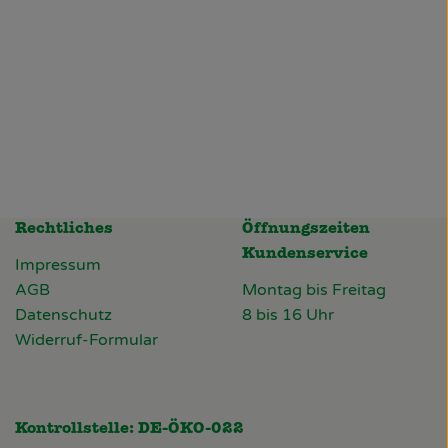
Rechtliches
Öffnungszeiten
Kundenservice
Impressum
AGB
Montag bis Freitag
Datenschutz
8 bis 16 Uhr
Widerruf-Formular
Kontrollstelle: DE-ÖKO-022