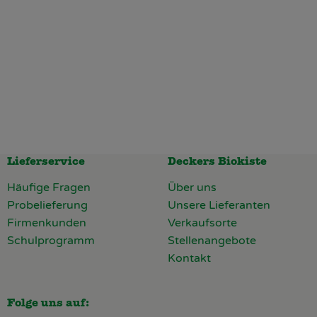
Lieferservice
Deckers Biokiste
Häufige Fragen
Über uns
Probelieferung
Unsere Lieferanten
Firmenkunden
Verkaufsorte
Schulprogramm
Stellenangebote
Kontakt
Folge uns auf: