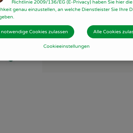
Richtlinie 2009/136/EG (E-Privacy) haben Sie hier die
hkeit genau einzustellen, an welche Dienstleister Sie Ihre 
geben.
 notwendige Cookies zulassen
Alle Cookies zula
Cookieeinstellungen