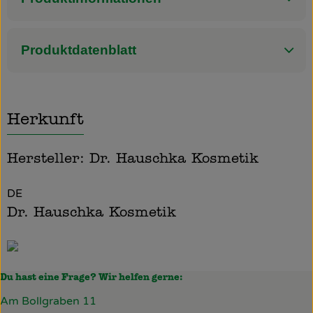
Produktdatenblatt
Herkunft
Hersteller: Dr. Hauschka Kosmetik
DE
Dr. Hauschka Kosmetik
Du hast eine Frage? Wir helfen gerne:
Am Bollgraben 11