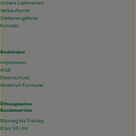
Unsere Lieferanten
Verkaufsorte
Stellenangebote
Kontakt
Rechtliches
Impressum
AGB
Datenschutz
Widerruf-Formular
Öffnungszeiten
Kundenservice
Montag bis Freitag
8 bis 16 Uhr