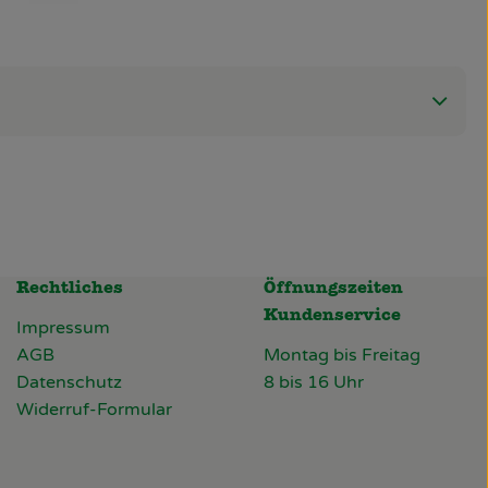
Rechtliches
Öffnungszeiten
Kundenservice
Impressum
AGB
Montag bis Freitag
Datenschutz
8 bis 16 Uhr
Widerruf-Formular