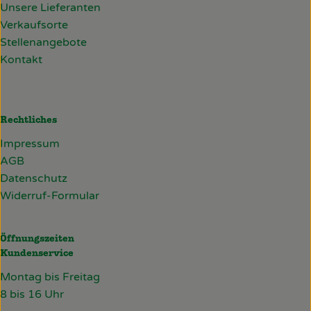
Unsere Lieferanten
Verkaufsorte
Stellenangebote
Kontakt
Rechtliches
Impressum
AGB
Datenschutz
Widerruf-Formular
Öffnungszeiten
Kundenservice
Montag bis Freitag
8 bis 16 Uhr