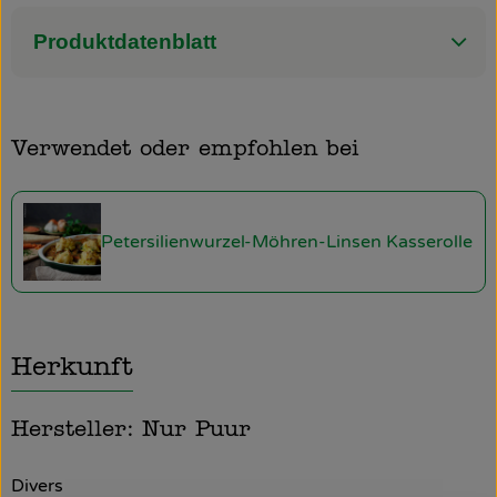
Produktdatenblatt
Verwendet oder empfohlen bei
Petersilienwurzel-Möhren-Linsen Kasserolle
Herkunft
Hersteller: Nur Puur
Divers