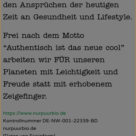
den Ansprüchen der heutigen
Zeit an Gesundheit und Lifestyle.
Frei nach dem Motto
“Authentisch ist das neue cool”
arbeiten wir FÜR unseren
Planeten mit Leichtigkeit und
Freude statt mit erhobenem
Zeigefinger.
https://www.nurpuurbio.de
Kontrollnummer DE-NW-001-22339-BD
nurpuurbio.de