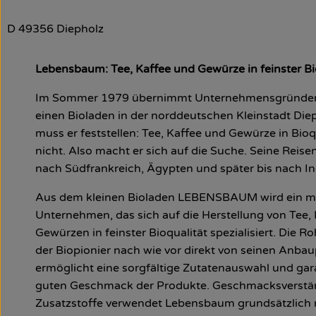
D 49356 Diepholz
Lebensbaum: Tee, Kaffee und Gewürze in feinster Bi
Im Sommer 1979 übernimmt Unternehmensgründer 
einen Bioladen in der norddeutschen Kleinstadt Diep
muss er feststellen: Tee, Kaffee und Gewürze in Bioqu
nicht. Also macht er sich auf die Suche. Seine Reise
nach Südfrankreich, Ägypten und später bis nach In
Aus dem kleinen Bioladen LEBENSBAUM wird ein mi
Unternehmen, das sich auf die Herstellung von Tee,
Gewürzen in feinster Bioqualität spezialisiert. Die 
der Biopionier nach wie vor direkt von seinen Anbau
ermöglicht eine sorgfältige Zutatenauswahl und gar
guten Geschmack der Produkte. Geschmacksverstä
Zusatzstoffe verwendet Lebensbaum grundsätzlich 