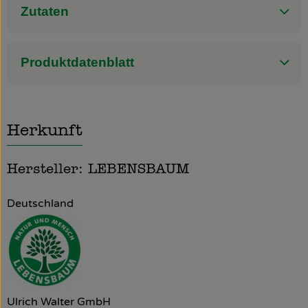
Zutaten
Produktdatenblatt
Herkunft
Hersteller: LEBENSBAUM
Deutschland
Ulrich Walter GmbH