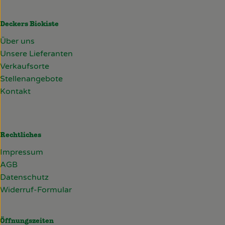
Deckers Biokiste
Über uns
Unsere Lieferanten
Verkaufsorte
Stellenangebote
Kontakt
Rechtliches
Impressum
AGB
Datenschutz
Widerruf-Formular
Öffnungszeiten