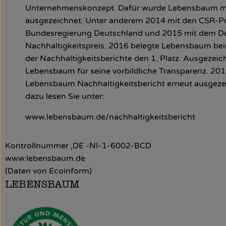
Unternehmenskonzept. Dafür wurde Lebensbaum 
ausgezeichnet. Unter anderem 2014 mit den CSR-Pr
Bundesregierung Deutschland und 2015 mit dem D
Nachhaltigkeitspreis. 2016 belegte Lebensbaum b
der Nachhaltigkeitsberichte den 1. Platz. Ausgezei
Lebensbaum für seine vorbildliche Transparenz. 20
Lebensbaum Nachhaltigkeitsbericht erneut ausgeze
dazu lesen Sie unter:
www.lebensbaum.de/nachhaltigkeitsbericht
Kontrollnummer ,DE -NI-1-6002-BCD
www.lebensbaum.de
(Daten von Ecoinform)
LEBENSBAUM