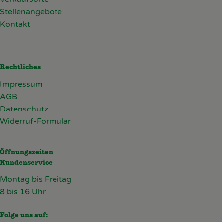
Stellenangebote
Kontakt
Rechtliches
Impressum
AGB
Datenschutz
Widerruf-Formular
Öffnungszeiten
Kundenservice
Montag bis Freitag
8 bis 16 Uhr
Folge uns auf: