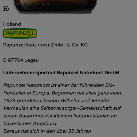
Hersteller: Rapunzel
Holland
Rapunzel Naturkost GmbH & Co. KG
D 87764 Legau
Unternehmensportrait Rapunzel Naturkost GmbH
Rapunzel Naturkost ist einer der führenden Bio-
Hersteller in Europa. Begonnen hat alles ganz klein:
1974 gründeten Joseph Wilhelm und Jennifer
Vermeulen eine Selbstversorger-Gemeinschaft auf
einem Bauernhof mit kleinem Naturkostladen im
bayerischen Augsburg.
Daraus hat sich in den über 35 Jahren