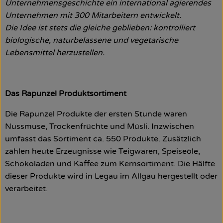
Unternehmensgeschichte ein international agierendes
Unternehmen mit 300 Mitarbeitern entwickelt.
Die Idee ist stets die gleiche geblieben: kontrolliert
biologische, naturbelassene und vegetarische
Lebensmittel herzustellen.
Das Rapunzel Produktsortiment
Die Rapunzel Produkte der ersten Stunde waren
Nussmuse, Trockenfrüchte und Müsli. Inzwischen
umfasst das Sortiment ca. 550 Produkte. Zusätzlich
zählen heute Erzeugnisse wie Teigwaren, Speiseöle,
Schokoladen und Kaffee zum Kernsortiment. Die Hälfte
dieser Produkte wird in Legau im Allgäu hergestellt oder
verarbeitet.