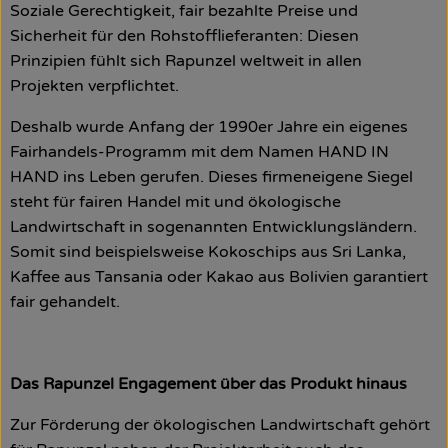
Soziale Gerechtigkeit, fair bezahlte Preise und
Sicherheit für den Rohstofflieferanten: Diesen
Prinzipien fühlt sich Rapunzel weltweit in allen
Projekten verpflichtet.
Deshalb wurde Anfang der 1990er Jahre ein eigenes
Fairhandels-Programm mit dem Namen HAND IN
HAND ins Leben gerufen. Dieses firmeneigene Siegel
steht für fairen Handel mit und ökologische
Landwirtschaft in sogenannten Entwicklungsländern.
Somit sind beispielsweise Kokoschips aus Sri Lanka,
Kaffee aus Tansania oder Kakao aus Bolivien garantiert
fair gehandelt.
Das Rapunzel Engagement über das Produkt hinaus
Zur Förderung der ökologischen Landwirtschaft gehört