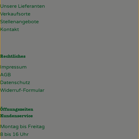
Unsere Lieferanten
Verkaufsorte
Stellenangebote
Kontakt
Rechtliches
Impressum
AGB
Datenschutz
Widerruf-Formular
Öffnungszeiten
Kundenservice
Montag bis Freitag
8 bis 16 Uhr