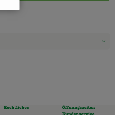
Rechtliches
Öffnungszeiten
Kundenservice