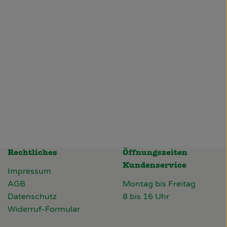
Rechtliches
Öffnungszeiten
Kundenservice
Impressum
AGB
Montag bis Freitag
Datenschutz
8 bis 16 Uhr
Widerruf-Formular