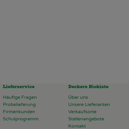
Lieferservice
Deckers Biokiste
Häufige Fragen
Über uns
Probelieferung
Unsere Lieferanten
Firmenkunden
Verkaufsorte
Schulprogramm
Stellenangebote
Kontakt