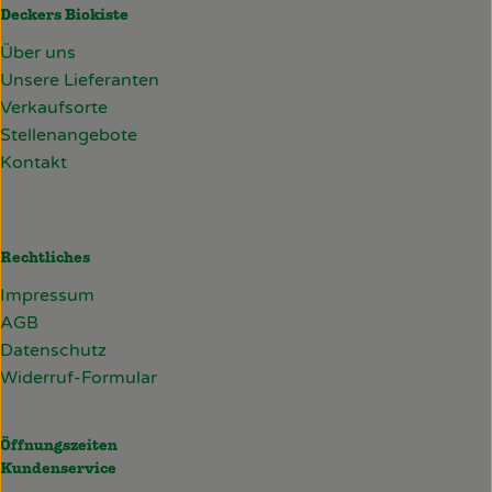
Deckers Biokiste
Über uns
Unsere Lieferanten
Verkaufsorte
Stellenangebote
Kontakt
Rechtliches
Impressum
AGB
Datenschutz
Widerruf-Formular
Öffnungszeiten
Kundenservice