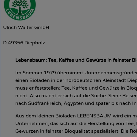
Ulrich Walter GmbH
D 49356 Diepholz
Lebensbaum: Tee, Kaffee und Gewürze in feinster Bi
Im Sommer 1979 übernimmt Unternehmensgründer 
einen Bioladen in der norddeutschen Kleinstadt Diep
muss er feststellen: Tee, Kaffee und Gewürze in Bioqu
nicht. Also macht er sich auf die Suche. Seine Reise
nach Südfrankreich, Ägypten und später bis nach In
Aus dem kleinen Bioladen LEBENSBAUM wird ein mi
Unternehmen, das sich auf die Herstellung von Tee,
Gewürzen in feinster Bioqualität spezialisiert. Die 