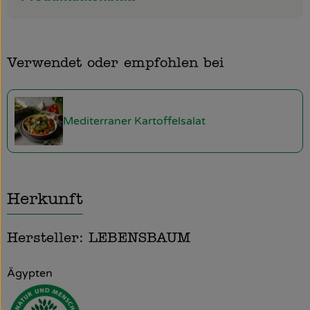
Verwendet oder empfohlen bei
Mediterraner Kartoffelsalat
Herkunft
Hersteller: LEBENSBAUM
Ägypten