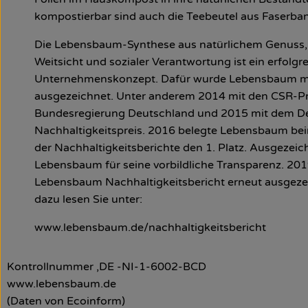
kompostierbar sind auch die Teebeutel aus Faserba
Die Lebensbaum-Synthese aus natürlichem Genuss,
Weitsicht und sozialer Verantwortung ist ein erfolgr
Unternehmenskonzept. Dafür wurde Lebensbaum 
ausgezeichnet. Unter anderem 2014 mit den CSR-Pr
Bundesregierung Deutschland und 2015 mit dem D
Nachhaltigkeitspreis. 2016 belegte Lebensbaum b
der Nachhaltigkeitsberichte den 1. Platz. Ausgezei
Lebensbaum für seine vorbildliche Transparenz. 20
Lebensbaum Nachhaltigkeitsbericht erneut ausgeze
dazu lesen Sie unter:
www.lebensbaum.de/nachhaltigkeitsbericht
Kontrollnummer ,DE -NI-1-6002-BCD
www.lebensbaum.de
(Daten von Ecoinform)