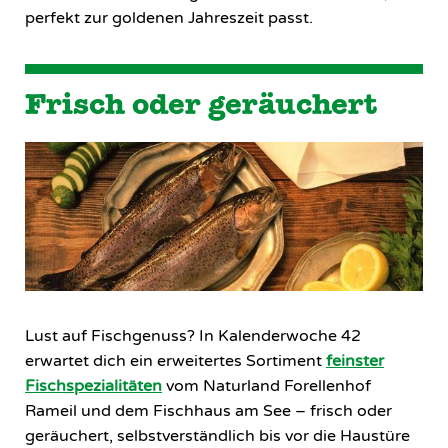
perfekt zur goldenen Jahreszeit passt.
Frisch oder geräuchert
Lust auf Fischgenuss? In Kalenderwoche 42
erwartet dich ein erweitertes Sortiment
feinster
Fischspezialitäten
vom Naturland Forellenhof
Rameil und dem Fischhaus am See – frisch oder
geräuchert, selbstverständlich bis vor die Haustüre