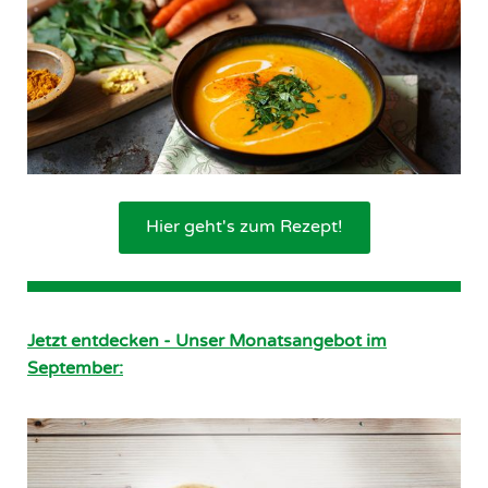
Hier geht's zum Rezept!
Jetzt entdecken - Unser Monatsangebot im
September: