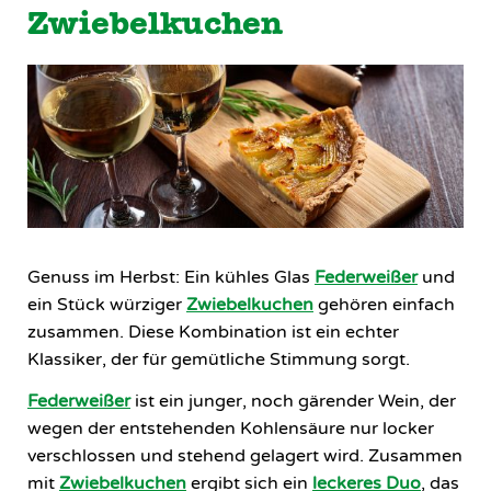
Zwiebelkuchen
Genuss im Herbst: Ein kühles Glas
Federweißer
und
ein Stück würziger
Zwiebelkuchen
gehören einfach
zusammen. Diese Kombination ist ein echter
Klassiker, der für gemütliche Stimmung sorgt.
Federweißer
ist ein junger, noch gärender Wein, der
wegen der entstehenden Kohlensäure nur locker
verschlossen und stehend gelagert wird. Zusammen
mit
Zwiebelkuchen
ergibt sich ein
leckeres Duo
, das