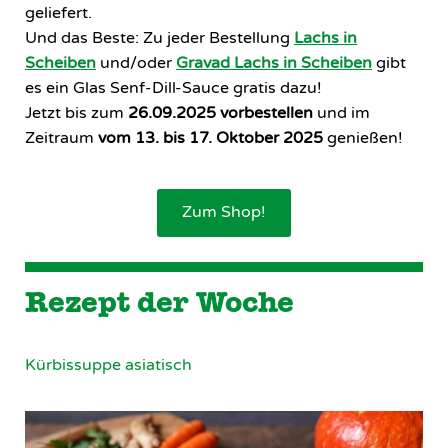
geliefert.
Und das Beste: Zu jeder Bestellung
Lachs in
Scheiben
und/oder
Gravad Lachs in Scheiben
gibt
es ein Glas Senf-Dill-Sauce gratis dazu!
Jetzt bis zum
26.09.2025 vorbestellen
und im
Zeitraum
vom 13. bis 17. Oktober 2025
genießen!
Zum Shop!
Rezept der Woche
Kürbissuppe asiatisch