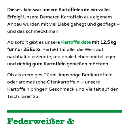
Dieses Jahr war unsere Kartoffelernte ein voller
Erfolg!
Unsere Demeter-Kartoffeln aus eigenem
Anbau wurden mit viel Liebe gehegt und gepflegt –
und das schmeckt man.
Ab sofort gibt es unsere
Kartoffelkiste
mit 12,5 kg
für nur 25 Euro
. Perfekt für alle, die Wert auf
nachhaltig erzeugte, regionale Lebensmittel legen
und
richtig gute Kartoffeln
genießen möchten.
Ob als cremiges Püree, knusprige Bratkartoffeln
oder aromatische Ofenkartoffeln – unsere
Kartoffeln bringen Geschmack und Vielfalt auf den
Tisch. Greif zu.
Federweißer &