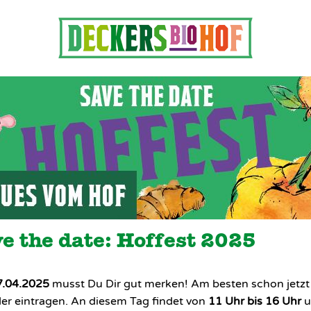
e the date: Hoffest 2025
7.04.2025
musst Du Dir gut merken! Am besten schon jetzt
er eintragen. An diesem Tag findet von
11 Uhr bis 16 Uhr
u