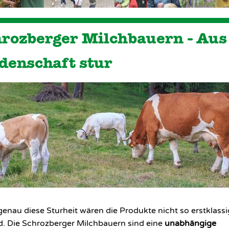
rozberger Milchbauern - Aus
denschaft stur
enau diese Sturheit wären die Produkte nicht so erstklassi
nd. Die Schrozberger Milchbauern sind eine
unabhängige