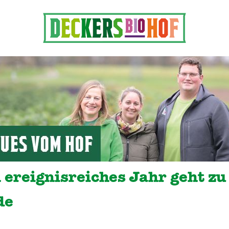
 ereignisreiches Jahr geht zu
de