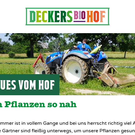
 Pflanzen so nah
mmer ist in vollem Gange und bei uns herrscht richtig viel 
 Gärtner sind fleißig unterwegs, um unsere Pflanzen gesu